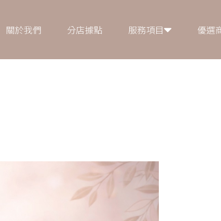
關於我們
分店據點
服務項目
優選