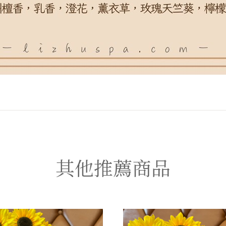
其他推薦商品