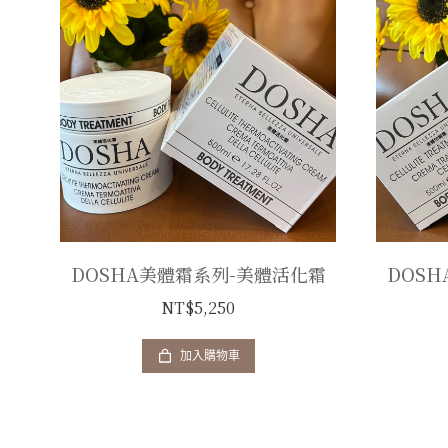
DOSHA美體霜系列-美體活化霜
DOS
NT$
5,250
加入購物車