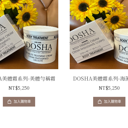
HA美體霜系列-美體勻稱霜
DOSHA美體霜系列-海
NT$
5,250
NT$
5,250
加入購物車
加入購物車